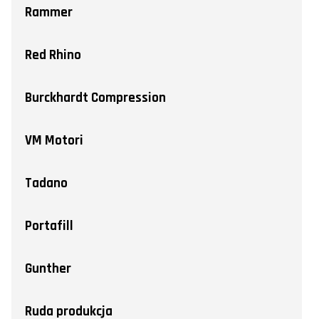
Rammer
Red Rhino
Burckhardt Compression
VM Motori
Tadano
Portafill
Gunther
Ruda produkcja