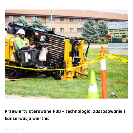
Przewierty sterowane HDD – technologia, zastosowanie i
konserwacja wiertnic
2026-05-15