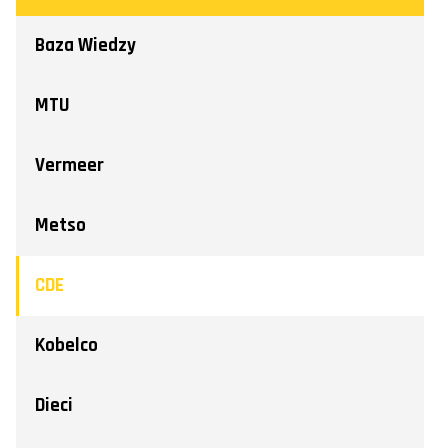
Baza Wiedzy
MTU
Vermeer
Metso
CDE
Kobelco
Dieci