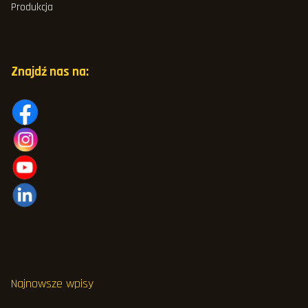
Produkcja
Znajdź nas na:
Najnowsze wpisy