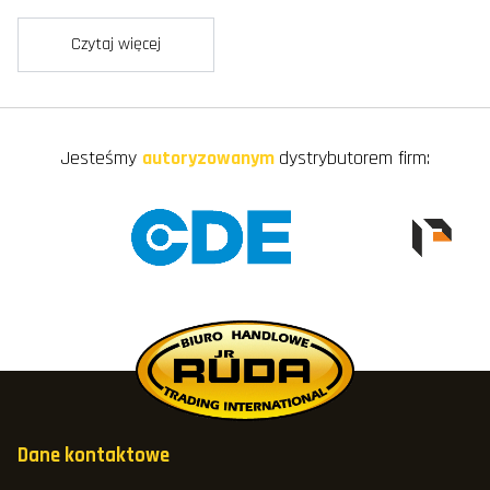
Czytaj więcej
Jesteśmy
autoryzowanym
dystrybutorem firm:
Dane kontaktowe