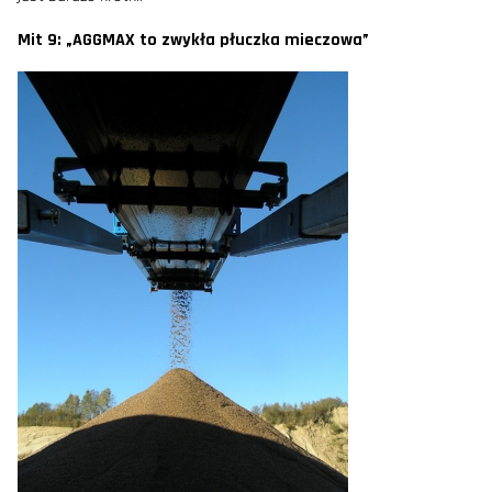
Mit 9: „AGGMAX to zwykła płuczka mieczowa”