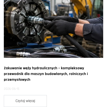
Zakuwanie węży hydraulicznych – kompleksowy
przewodnik dla maszyn budowlanych, rolniczych i
przemysłowych
2026-06-15
Czytaj więcej