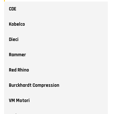
CDE
Kobelco
Dieci
Rammer
Red Rhino
Burckhardt Compression
VM Motori