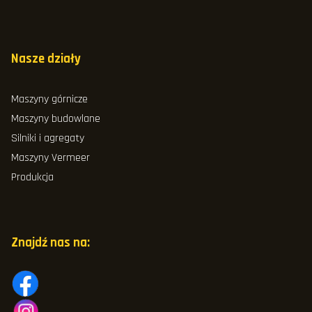
Nasze działy
Maszyny górnicze
Maszyny budowlane
Silniki i agregaty
Maszyny Vermeer
Produkcja
Znajdź nas na: