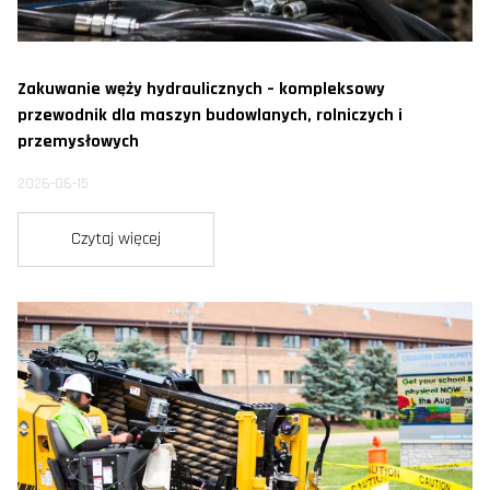
Zakuwanie węży hydraulicznych – kompleksowy
przewodnik dla maszyn budowlanych, rolniczych i
przemysłowych
2026-06-15
Czytaj więcej